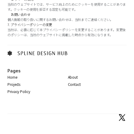
当社のウェブサイトでは、サービス向上のためにクッキーを使用することがありま
す。クッキーの使用を拒否する設定も可能です。
お問い合わせ
個人情報の取り扱いに関するお問い合わせは、当社までご連絡ください。
7. プライバシーポリシーの変更
当社は、必要に応じて本プライバシーポリシーを変更することがあります。変更後
のポリシーは、当社のウェブサイトに掲載した時点から有効になります。
Pages
Home
About
Projects
Contact
Privacy Policy